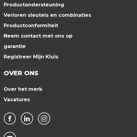
Productondersteuning
Verloren sleutels en combinaties
Productconformiteit
Neem contact met ons op
garantie
Registreer Mijn Kluis
OVER ONS
Over het merk
Vacatures