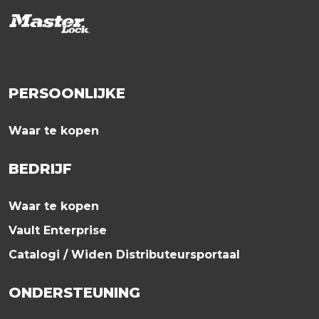
PERSOONLIJKE
Waar te kopen
BEDRIJF
Waar te kopen
Vault Enterprise
Catalogi / Widen Distributeursportaal
ONDERSTEUNING