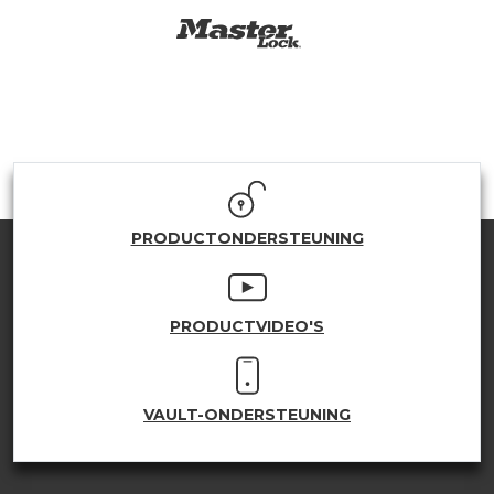
PRODUCTONDERSTEUNING
PRODUCTVIDEO'S
VAULT-ONDERSTEUNING