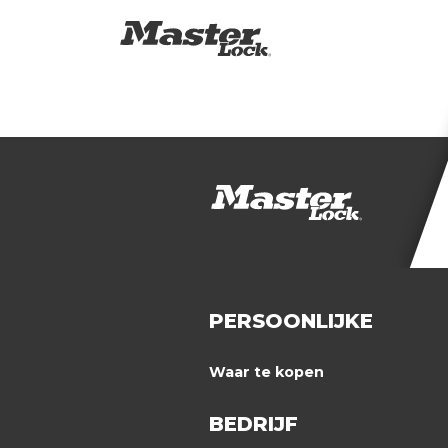
PERSOONLIJKE
Waar te kopen
BEDRIJF