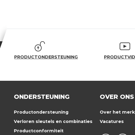
PRODUCTONDERSTEUNING
PRODUCTVID
ONDERSTEUNING
OVER ONS
Productondersteuning
Over het merk
Verloren sleutels en combinaties
Vacatures
Productconformiteit